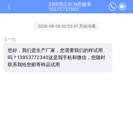
刘经理正在为您服务
15275737901
2026-08-09 02:53:01 开始沟通
玉**技
您好，我们是生产厂家，您需要我们的样试用
吗？13953772340这是我手机和微信，您随时
联系我给您邮寄样品试用