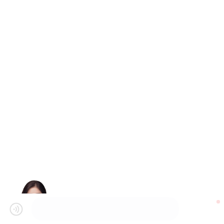
很高兴为您服务哦~