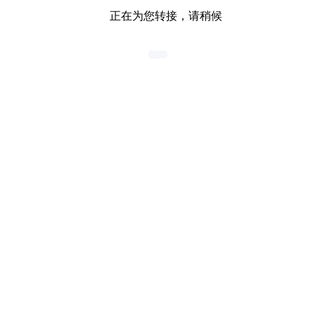
正在为您转接，请稍候