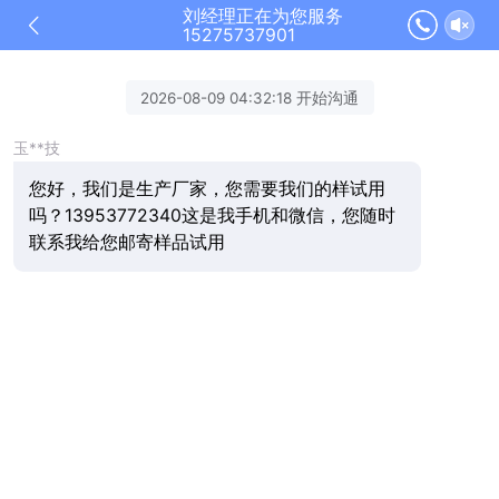
刘经理正在为您服务
15275737901
2026-08-09 04:32:18 开始沟通
玉**技
您好，我们是生产厂家，您需要我们的样试用
吗？13953772340这是我手机和微信，您随时
联系我给您邮寄样品试用