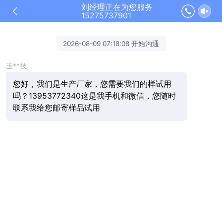
刘经理正在为您服务
15275737901
2026-08-09 07:18:08 开始沟通
玉**技
您好，我们是生产厂家，您需要我们的样试用
吗？13953772340这是我手机和微信，您随时
联系我给您邮寄样品试用