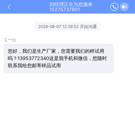
刘经理正在为您服务
15275737901
2026-08-07 12:28:52 开始沟通
玉**技
您好，我们是生产厂家，您需要我们的样试用
吗？13953772340这是我手机和微信，您随时
联系我给您邮寄样品试用